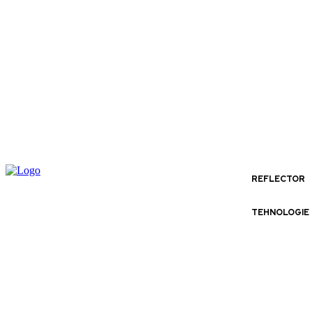
REFLECTOR
TEHNOLOGIE