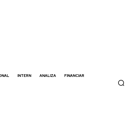
ONAL
INTERN
ANALIZA
FINANCIAR