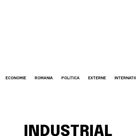
ECONOMIE
ROMANIA
POLITICA
EXTERNE
INTERNATI
INDUSTRIAL