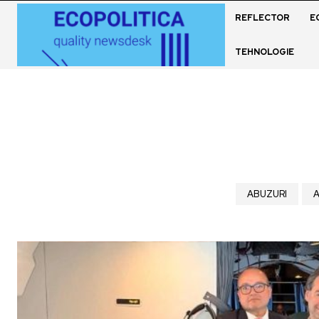
REFLECTOR
E
TEHNOLOGIE
ABUZURI