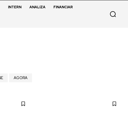
INTERN
ANALIZA
FINANCIAR
NE
AGORA