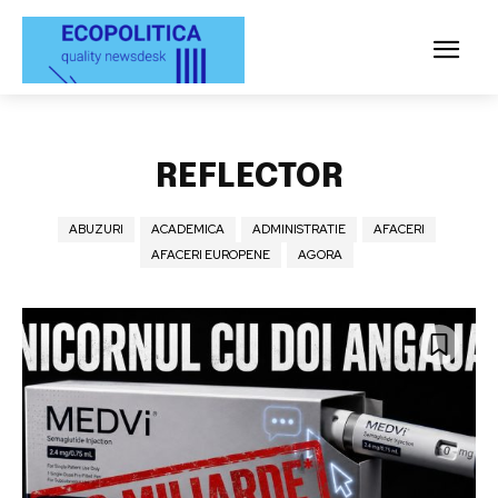
REFLECTOR
ABUZURI
ACADEMICA
ADMINISTRATIE
AFACERI
AFACERI EUROPENE
AGORA