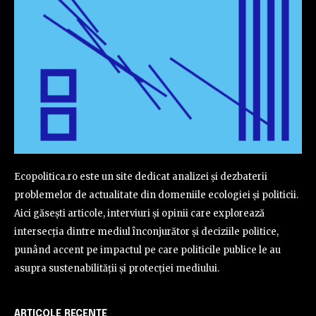
Ecopolitica.ro este un site dedicat analizei și dezbaterii
problemelor de actualitate din domeniile ecologiei și politicii.
Aici găsești articole, interviuri și opinii care explorează
intersecția dintre mediul înconjurător și deciziile politice,
punând accent pe impactul pe care politicile publice le au
asupra sustenabilității și protecției mediului.
ARTICOLE RECENTE