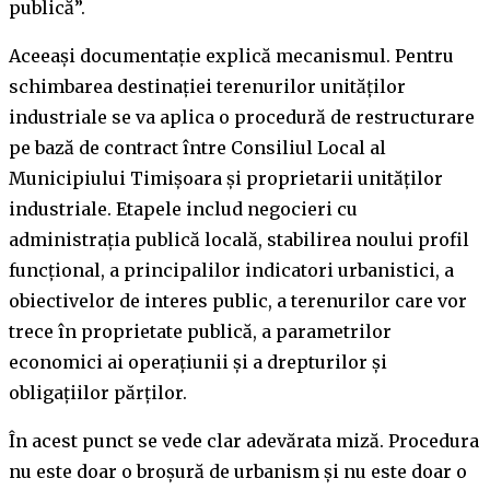
publică”.
Aceeași documentație explică mecanismul. Pentru
schimbarea destinației terenurilor unităților
industriale se va aplica o procedură de restructurare
pe bază de contract între Consiliul Local al
Municipiului Timișoara și proprietarii unităților
industriale. Etapele includ negocieri cu
administrația publică locală, stabilirea noului profil
funcțional, a principalilor indicatori urbanistici, a
obiectivelor de interes public, a terenurilor care vor
trece în proprietate publică, a parametrilor
economici ai operațiunii și a drepturilor și
obligațiilor părților.
În acest punct se vede clar adevărata miză. Procedura
nu este doar o broșură de urbanism și nu este doar o