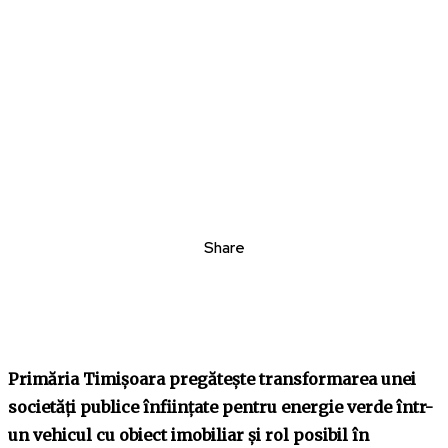
Share
Primăria Timișoara pregătește transformarea unei
societăți publice înființate pentru energie verde într-
un vehicul cu obiect imobiliar și rol posibil în