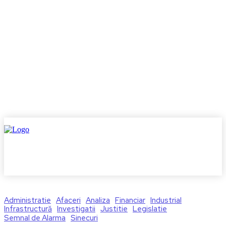
Administratie
Afaceri
Analiza
Financiar
Industrial
Infrastructură
Investigatii
Justitie
Legislatie
Semnal de Alarma
Sinecuri