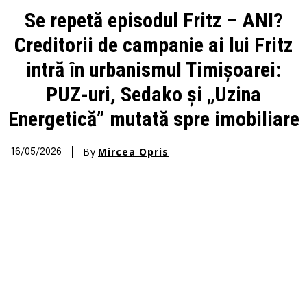
Se repetă episodul Fritz – ANI?
Creditorii de campanie ai lui Fritz
intră în urbanismul Timișoarei:
PUZ-uri, Sedako și „Uzina
Energetică” mutată spre imobiliare
By
Mircea Opris
16/05/2026