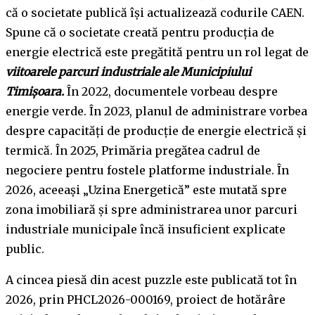
că o societate publică își actualizează codurile CAEN.
Spune că o societate creată pentru producția de
energie electrică este pregătită pentru un rol legat de
viitoarele parcuri industriale ale Municipiului
Timișoara.
În 2022, documentele vorbeau despre
energie verde. În 2023, planul de administrare vorbea
despre capacități de producție de energie electrică și
termică. În 2025, Primăria pregătea cadrul de
negociere pentru fostele platforme industriale. În
2026, aceeași „Uzina Energetică” este mutată spre
zona imobiliară și spre administrarea unor parcuri
industriale municipale încă insuficient explicate
public.
A cincea piesă din acest puzzle este publicată tot în
2026, prin PHCL2026-000169, proiect de hotărâre