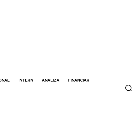
ONAL
INTERN
ANALIZA
FINANCIAR