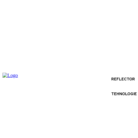
REFLECTOR
TEHNOLOGIE