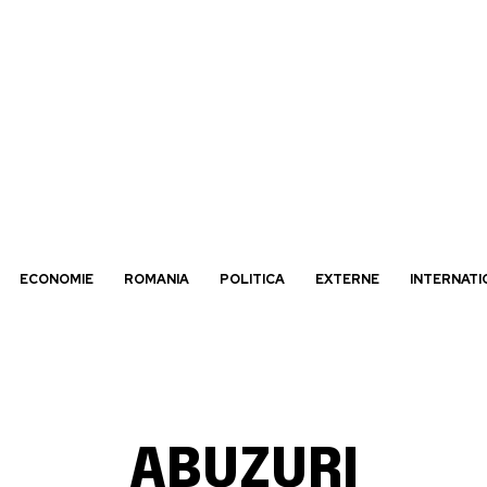
ECONOMIE
ROMANIA
POLITICA
EXTERNE
INTERNATI
ABUZURI