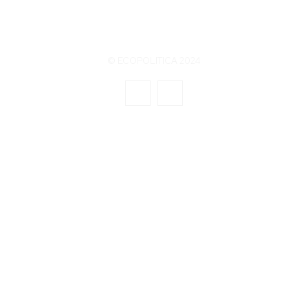
© ECOPOLITICA 2024