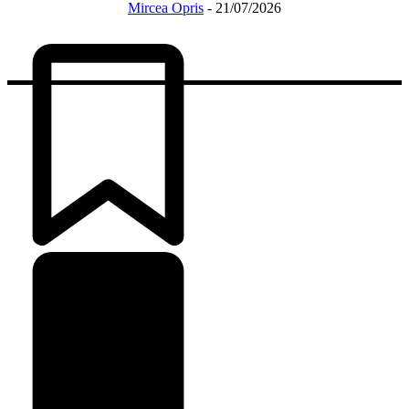
Mircea Opris
-
21/07/2026