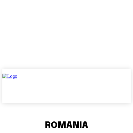
ROMANIA