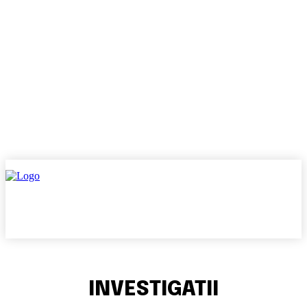
INVESTIGATII