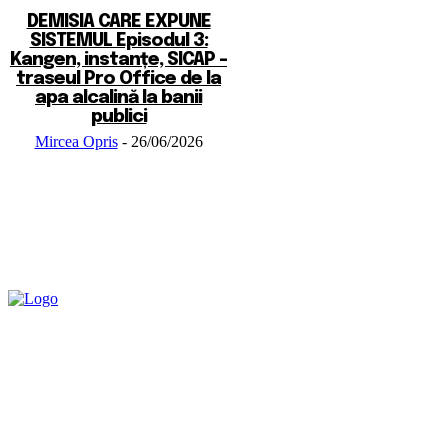
DEMISIA CARE EXPUNE
SISTEMUL Episodul 3:
Kangen, instanțe, SICAP –
traseul Pro Office de la
apa alcalină la banii
publici
Mircea Opris
-
26/06/2026