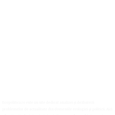
Ecopolitica.ro este un site dedicat analizei și dezbaterii
problemelor de actualitate din domeniile ecologiei și politicii. Aici