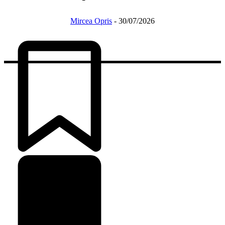
Mircea Opris
-
30/07/2026