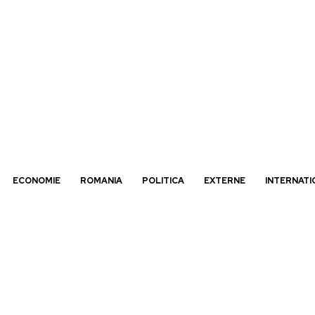
ECONOMIE
ROMANIA
POLITICA
EXTERNE
INTERNATI