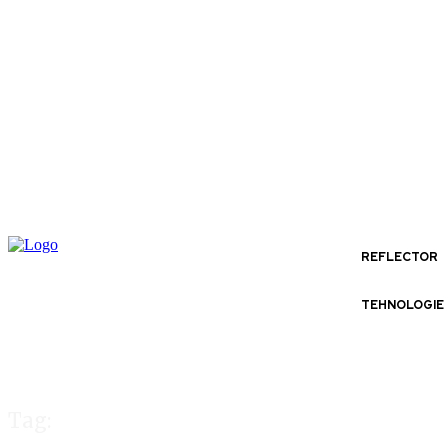
REFLECTOR
TEHNOLOGIE
Tag: