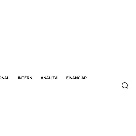
ONAL
INTERN
ANALIZA
FINANCIAR