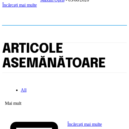
Încărcați mai multe
ARTICOLE
ASEMĂNĂTOARE
All
Mai mult
Încărcați mai multe