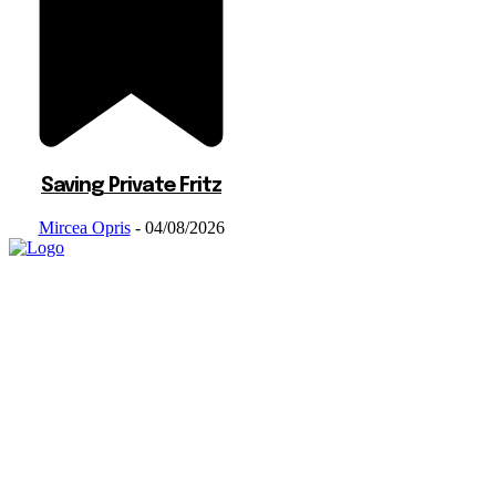
Saving Private Fritz
Mircea Opris
-
04/08/2026