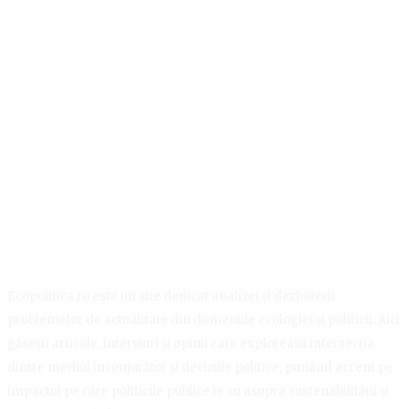
Ecopolitica.ro este un site dedicat analizei și dezbaterii
problemelor de actualitate din domeniile ecologiei și politicii. Aici
găsești articole, interviuri și opinii care explorează intersecția
dintre mediul înconjurător și deciziile politice, punând accent pe
impactul pe care politicile publice le au asupra sustenabilității și