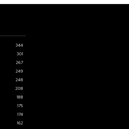
344
301
267
249
248
208
188
175
174
162