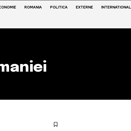
CONOMIE
ROMANIA
POLITICA
EXTERNE
INTERNATIONAL
maniei