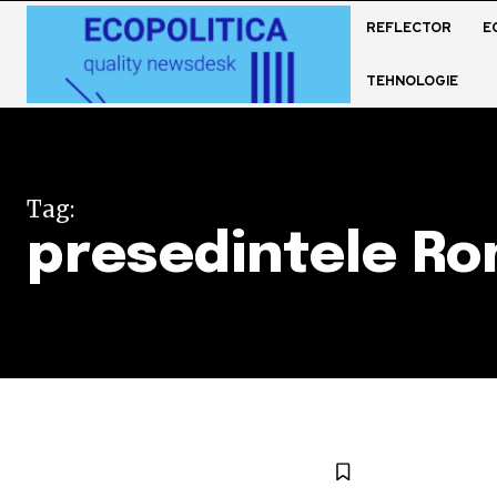
REFLECTOR
E
TEHNOLOGIE
Tag:
presedintele Ro