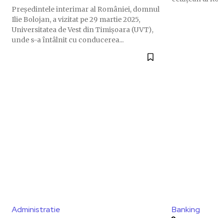
Președintele interimar al României, domnul
Ilie Bolojan, a vizitat pe 29 martie 2025,
Universitatea de Vest din Timișoara (UVT),
unde s-a întâlnit cu conducerea...
Administratie
Banking