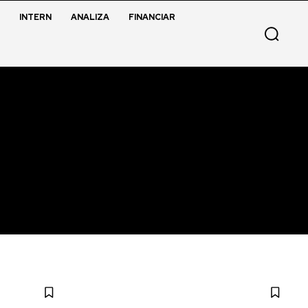
INTERN
ANALIZA
FINANCIAR