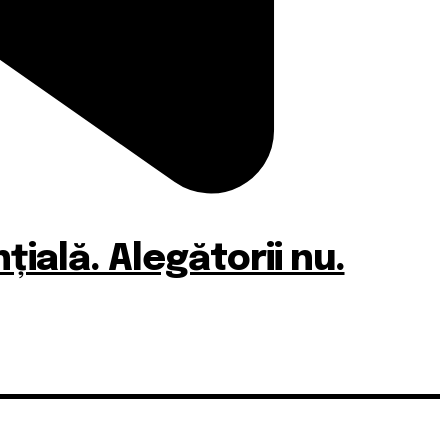
ială. Alegătorii nu.