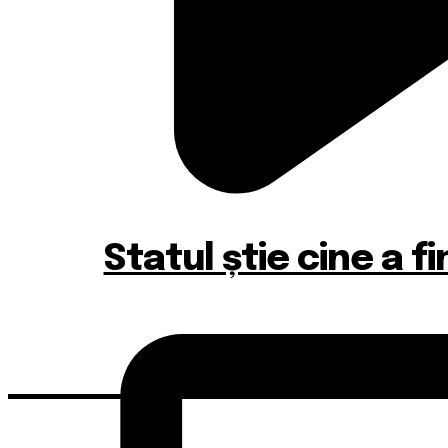
Statul știe cine a 