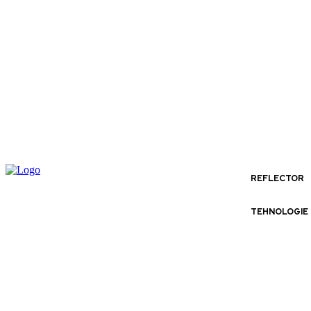
REFLECTOR
TEHNOLOGIE