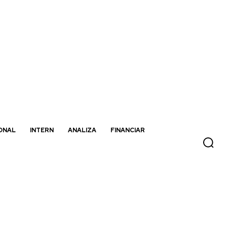
ONAL
INTERN
ANALIZA
FINANCIAR