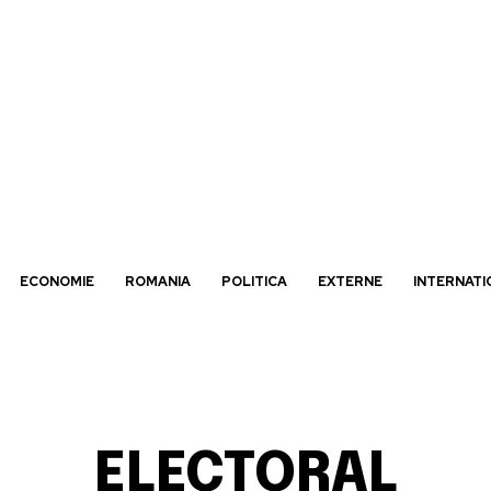
ECONOMIE
ROMANIA
POLITICA
EXTERNE
INTERNATI
ELECTORAL