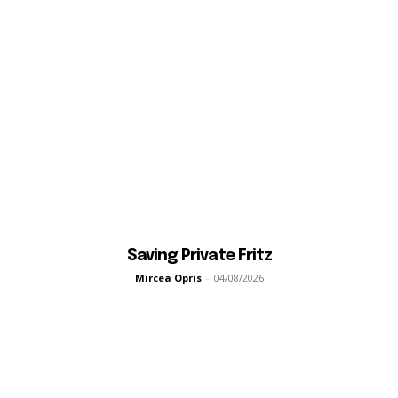
Saving Private Fritz
Mircea Opris
-
04/08/2026