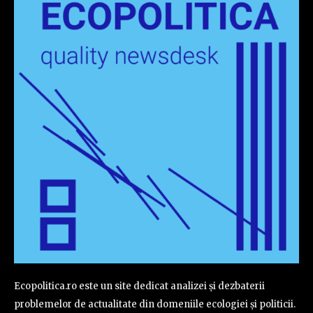
Ecopolitica.ro este un site dedicat analizei și dezbaterii
problemelor de actualitate din domeniile ecologiei și politicii.