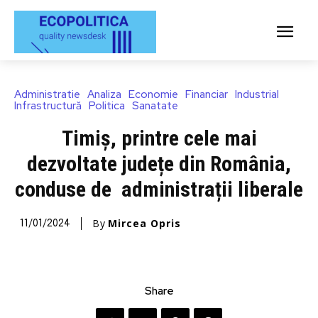
Administratie
Analiza
Economie
Financiar
Industrial
Infrastructură
Politica
Sanatate
Timiș, printre cele mai
dezvoltate județe din România,
conduse de administrații liberale
By
Mircea Opris
11/01/2024
Share