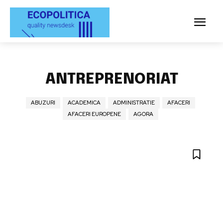
ANTREPRENORIAT
ABUZURI
ACADEMICA
ADMINISTRATIE
AFACERI
AFACERI EUROPENE
AGORA