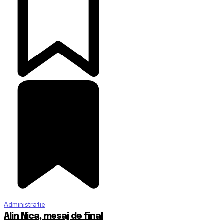
Administratie
Alin Nica, mesaj de final