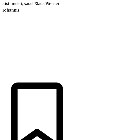
sistemului, sasul Klaus Werner
Iohannis.