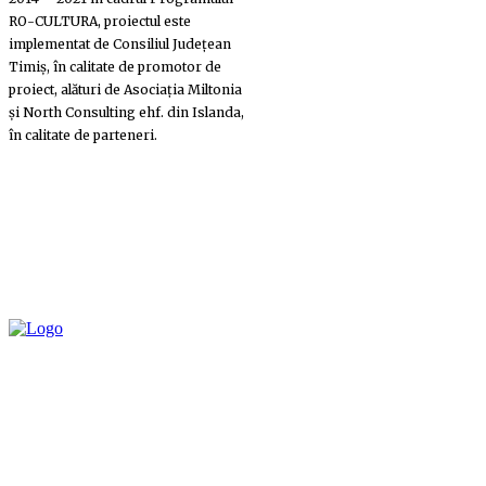
RO-CULTURA, proiectul este
implementat de Consiliul Județean
Timiș, în calitate de promotor de
proiect, alături de Asociația Miltonia
și North Consulting ehf. din Islanda,
în calitate de parteneri.