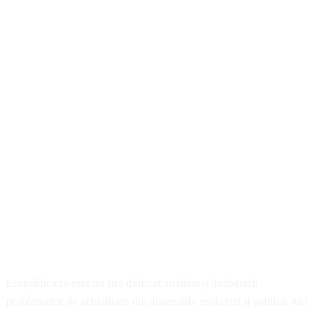
Ecopolitica.ro este un site dedicat analizei și dezbaterii
problemelor de actualitate din domeniile ecologiei și politicii. Aici