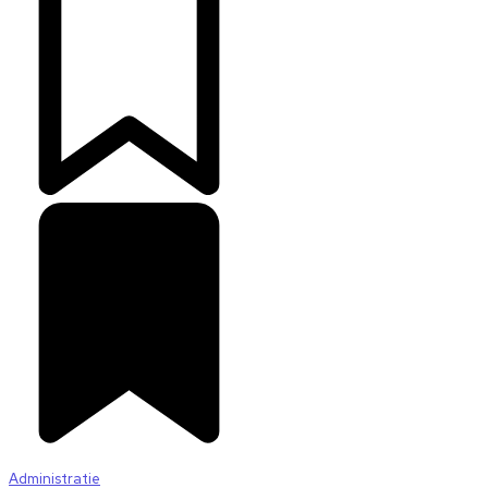
Administratie