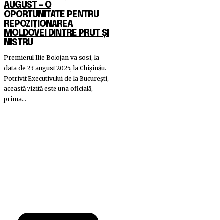
AUGUST – O
OPORTUNITATE PENTRU
REPOZIȚIONAREA
MOLDOVEI DINTRE PRUT ȘI
NISTRU
Premierul Ilie Bolojan va sosi, la
data de 23 august 2025, la Chișinău.
Potrivit Executivului de la București,
această vizită este una oficială,
prima...