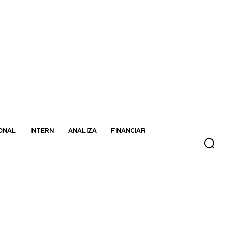
ONAL
INTERN
ANALIZA
FINANCIAR