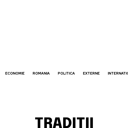
ECONOMIE
ROMANIA
POLITICA
EXTERNE
INTERNATI
TRADITII