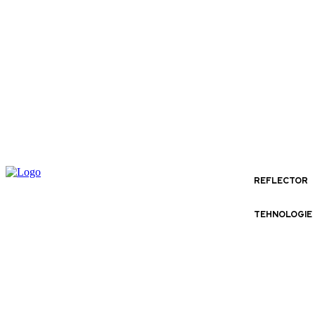
REFLECTOR
TEHNOLOGIE