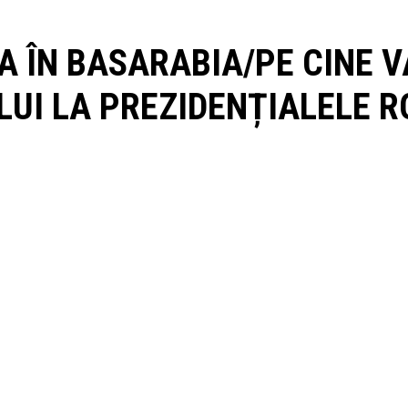
NTA ÎN BASARABIA/PE CINE
LUI LA PREZIDENȚIALELE 