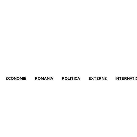
ECONOMIE
ROMANIA
POLITICA
EXTERNE
INTERNATI