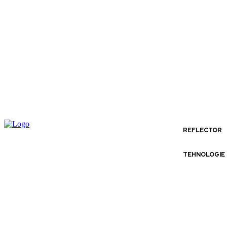
REFLECTOR
TEHNOLOGIE