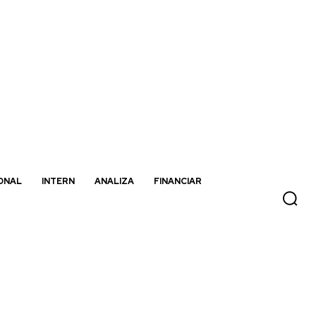
ONAL
INTERN
ANALIZA
FINANCIAR