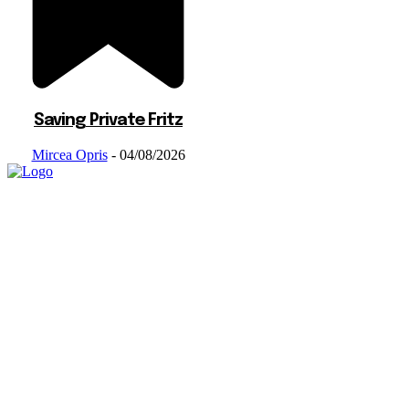
Saving Private Fritz
Mircea Opris
-
04/08/2026