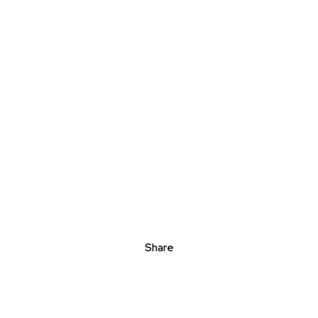
Share