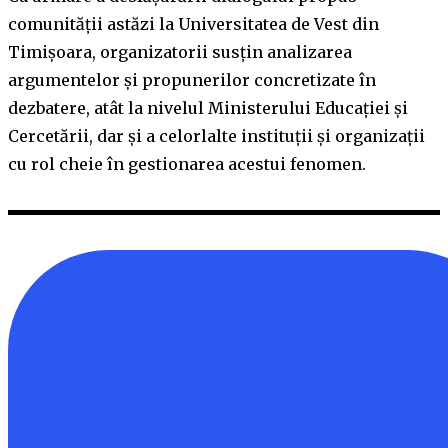
comunității astăzi la Universitatea de Vest din
Timișoara, organizatorii susțin analizarea
argumentelor și propunerilor concretizate în
dezbatere, atât la nivelul Ministerului Educației și
Cercetării, dar și a celorlalte instituții și organizații
cu rol cheie în gestionarea acestui fenomen.