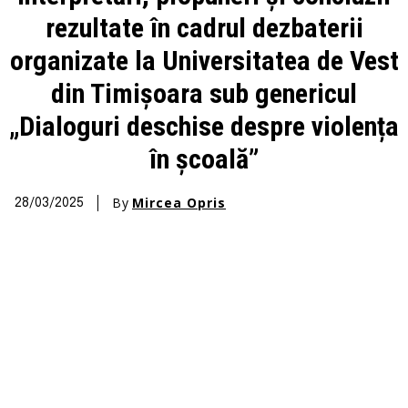
rezultate în cadrul dezbaterii
organizate la Universitatea de Vest
din Timișoara sub genericul
„Dialoguri deschise despre violența
în școală”
By
Mircea Opris
28/03/2025