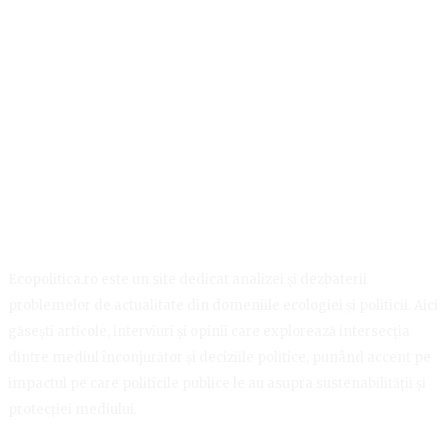
Ecopolitica.ro este un site dedicat analizei și dezbaterii
problemelor de actualitate din domeniile ecologiei și politicii. Aici
găsești articole, interviuri și opinii care explorează intersecția
dintre mediul înconjurător și deciziile politice, punând accent pe
impactul pe care politicile publice le au asupra sustenabilității și
protecției mediului.