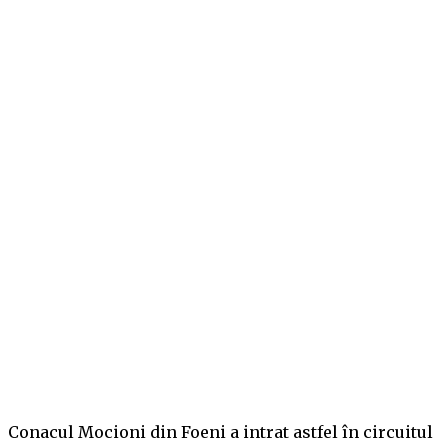
Conacul Mocioni din Foeni a intrat astfel în circuitul