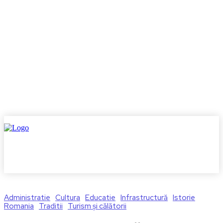
Administratie
Cultura
Educatie
Infrastructură
Istorie
Romania
Traditii
Turism și călătorii