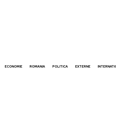
ECONOMIE
ROMANIA
POLITICA
EXTERNE
INTERNATI