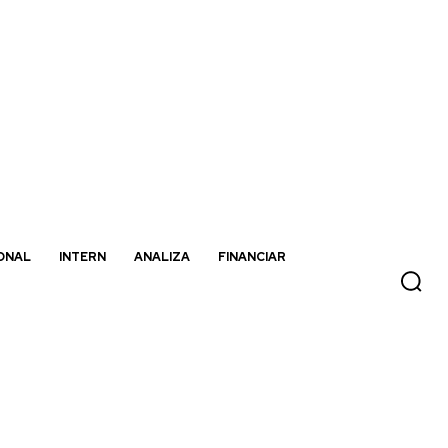
ONAL
INTERN
ANALIZA
FINANCIAR