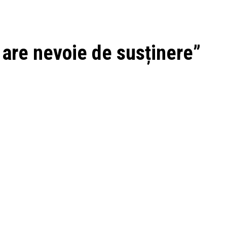
 are nevoie de susținere”