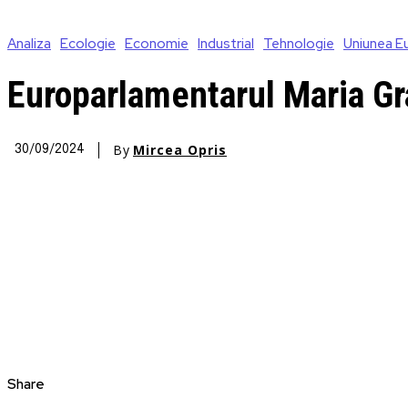
Analiza
Ecologie
Economie
Industrial
Tehnologie
Uniunea E
Europarlamentarul Maria Gr
By
Mircea Opris
30/09/2024
Share