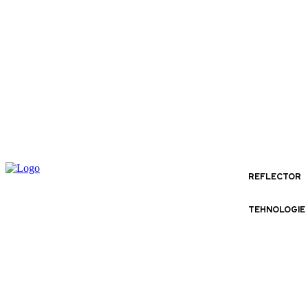
REFLECTOR
TEHNOLOGIE