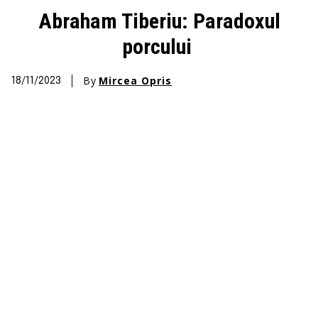
Abraham Tiberiu: Paradoxul
porcului
By
Mircea Opris
18/11/2023