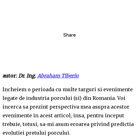
Share
autor:
Dr. Ing.
Abraham Tiberiu
Incheiem o perioada cu multe targuri si evenimente
legate de industria porcului (si) din Romania. Voi
incerca sa prezint perspectiva mea asupra acestor
evenimente in acest articol, insa, pentru inceput
trebuie, totusi, sa-mi asum eroarea privind predictia
evolutiei pretului porcului.