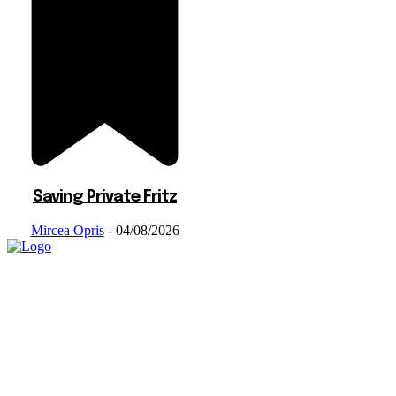
Saving Private Fritz
Mircea Opris
-
04/08/2026