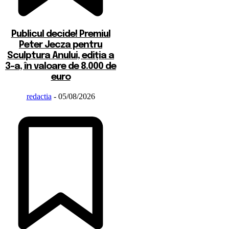
Publicul decide! Premiul
Peter Jecza pentru
Sculptura Anului, ediția a
3-a, în valoare de 8.000 de
euro
redactia
-
05/08/2026