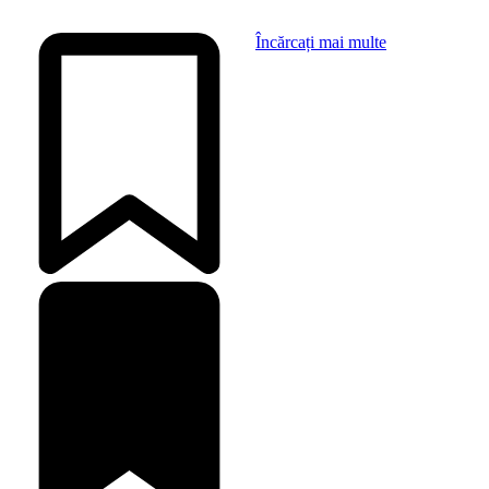
Încărcați mai multe