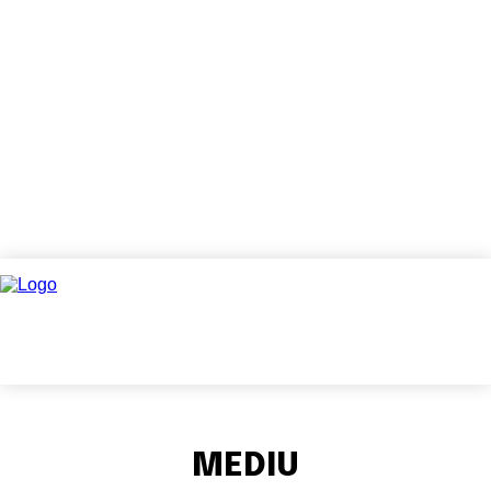
MEDIU