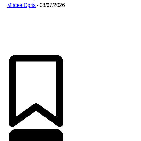
Mircea Opris
-
08/07/2026