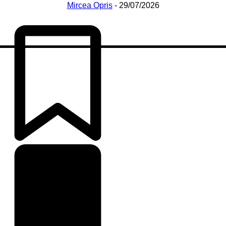
Mircea Opris
-
29/07/2026