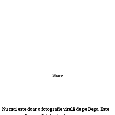
Share
Nu mai este doar o fotografie virală de pe Bega. Este