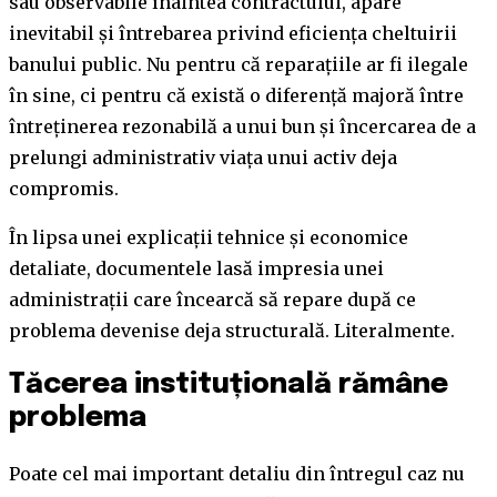
sau observabile înaintea contractului, apare
inevitabil și întrebarea privind eficiența cheltuirii
banului public. Nu pentru că reparațiile ar fi ilegale
în sine, ci pentru că există o diferență majoră între
întreținerea rezonabilă a unui bun și încercarea de a
prelungi administrativ viața unui activ deja
compromis.
În lipsa unei explicații tehnice și economice
detaliate, documentele lasă impresia unei
administrații care încearcă să repare după ce
problema devenise deja structurală. Literalmente.
Tăcerea instituțională rămâne
problema
Poate cel mai important detaliu din întregul caz nu