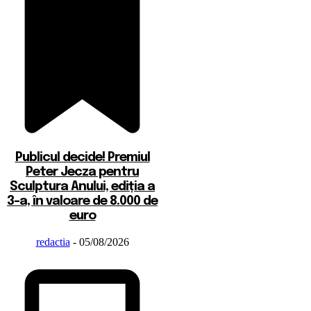
Publicul decide! Premiul
Peter Jecza pentru
Sculptura Anului, ediția a
3-a, în valoare de 8.000 de
euro
redactia
-
05/08/2026