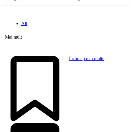
All
Mai mult
Încărcați mai multe