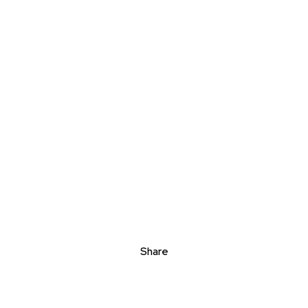
Share