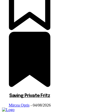
Saving Private Fritz
Mircea Opris
-
04/08/2026