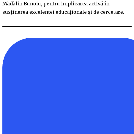
Mădălin Bunoiu, pentru implicarea activă în
susținerea excelenței educaționale și de cercetare.