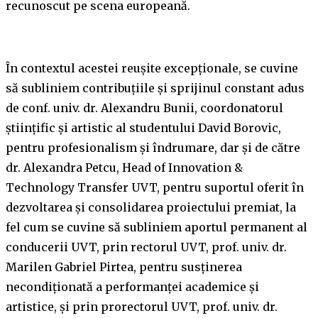
recunoscut pe scena europeană.
În contextul acestei reușite excepționale, se cuvine
să subliniem contribuțiile și sprijinul constant adus
de conf. univ. dr. Alexandru Bunii, coordonatorul
științific și artistic al studentului David Borovic,
pentru profesionalism și îndrumare, dar și de către
dr. Alexandra Petcu, Head of Innovation &
Technology Transfer UVT, pentru suportul oferit în
dezvoltarea și consolidarea proiectului premiat, la
fel cum se cuvine să subliniem aportul permanent al
conducerii UVT, prin rectorul UVT, prof. univ. dr.
Marilen Gabriel Pirtea, pentru susținerea
necondiționată a performanței academice și
artistice, și prin prorectorul UVT, prof. univ. dr.