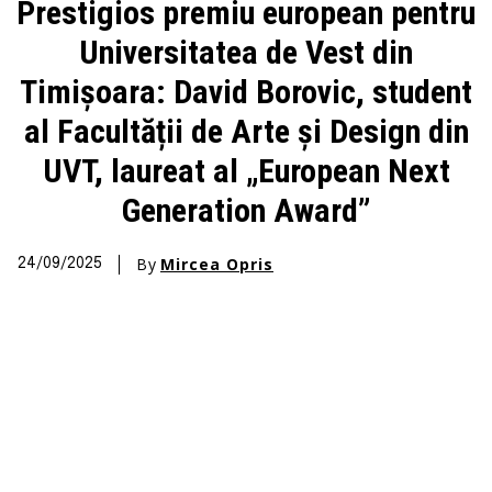
Prestigios premiu european pentru
Universitatea de Vest din
Timișoara: David Borovic, student
al Facultății de Arte și Design din
UVT, laureat al „European Next
Generation Award”
By
Mircea Opris
24/09/2025