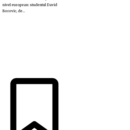
nivel european: studentul David
Borovic, de...