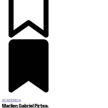
ACADEMICA
Marilen Gabriel Pirtea,