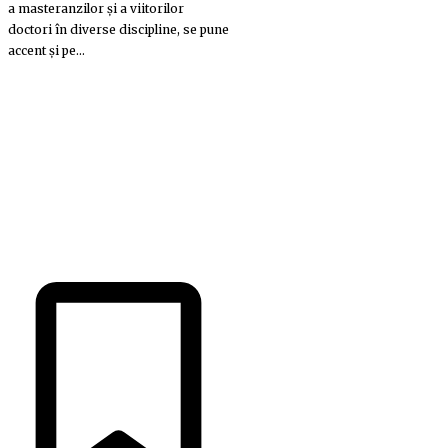
a masteranzilor și a viitorilor
doctori în diverse discipline, se pune
accent și pe...