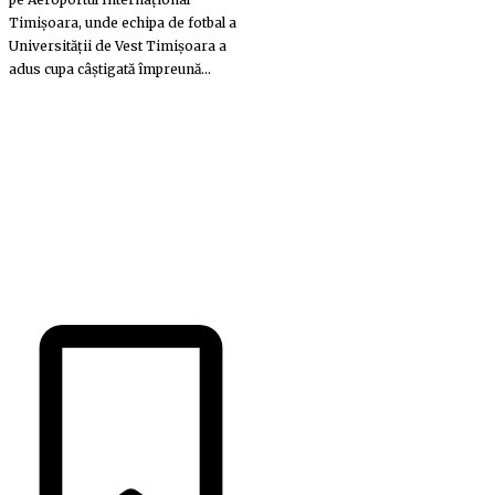
Timișoara, unde echipa de fotbal a
Universității de Vest Timișoara a
adus cupa câștigată împreună...