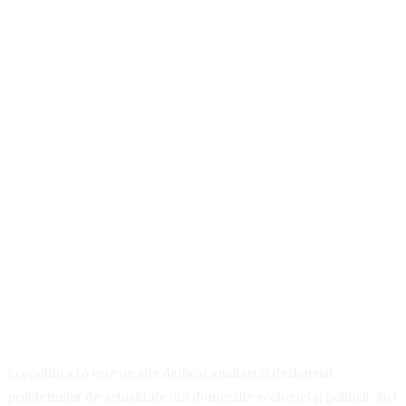
Ecopolitica.ro este un site dedicat analizei și dezbaterii
problemelor de actualitate din domeniile ecologiei și politicii. Aici