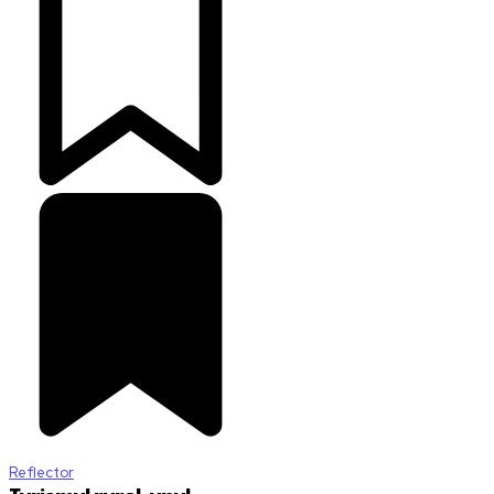
Reflector