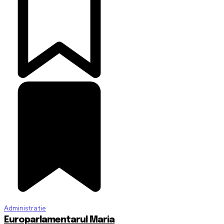
Administratie
Europarlamentarul Maria