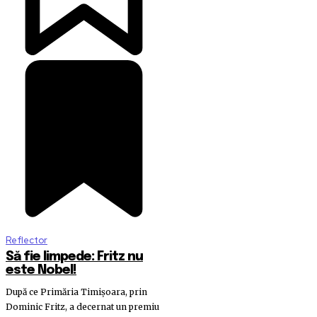
Reflector
Să fie limpede: Fritz nu
este Nobel!
După ce Primăria Timișoara, prin
Dominic Fritz, a decernat un premiu