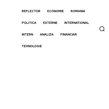
REFLECTOR
ECONOMIE
ROMANIA
POLITICA
EXTERNE
INTERNATIONAL
INTERN
ANALIZA
FINANCIAR
TEHNOLOGIE