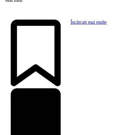
Mai mult
Încărcați mai multe