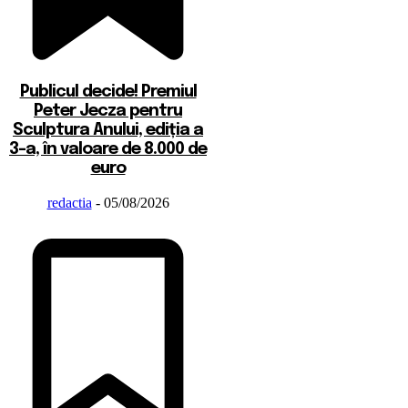
Publicul decide! Premiul
Peter Jecza pentru
Sculptura Anului, ediția a
3-a, în valoare de 8.000 de
euro
redactia
-
05/08/2026