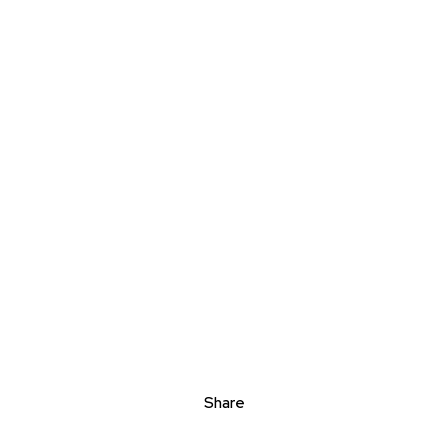
Share