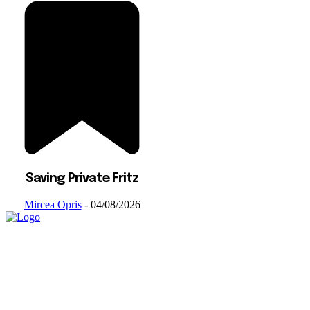
Saving Private Fritz
Mircea Opris
-
04/08/2026