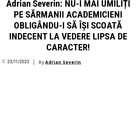
Adrian Severin: NU-I MAI UMILIȚI
PE SĂRMANII ACADEMICIENI
OBLIGÂNDU-I SĂ ÎȘI SCOATĂ
INDECENT LA VEDERE LIPSA DE
CARACTER!
By
Adrian Severin
23/11/2023