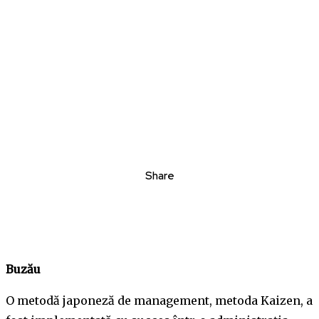
Share
Buzău
O metodă japoneză de management, metoda Kaizen, a