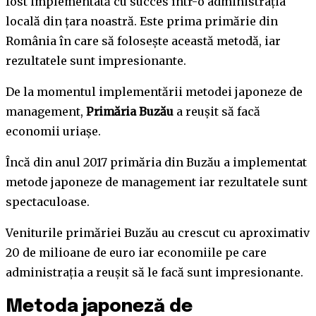
fost implementată cu succes într-o administrația
locală din ţara noastră. Este prima primărie din
România în care să folosește această metodă, iar
rezultatele sunt impresionante.
De la momentul implementării metodei japoneze de
management,
Primăria Buzău
a reușit să facă
economii uriașe.
Încă din anul 2017 primăria din Buzău a implementat
metode japoneze de management iar rezultatele sunt
spectaculoase.
Veniturile primăriei Buzău au crescut cu aproximativ
20 de milioane de euro iar economiile pe care
administrația a reușit să le facă sunt impresionante.
Metoda japoneză de