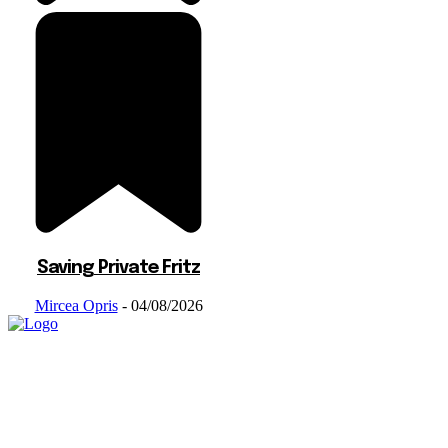
Saving Private Fritz
Mircea Opris
-
04/08/2026