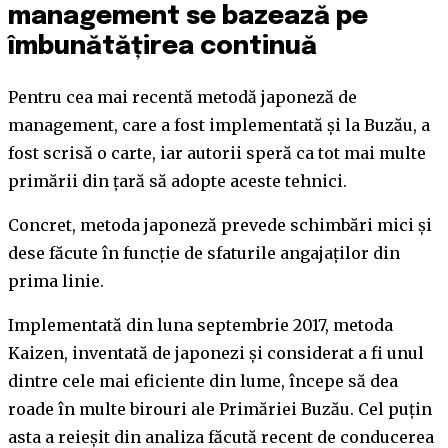
management se bazează pe
îmbunătățirea continuă
Pentru cea mai recentă metodă japoneză de
management, care a fost implementată și la Buzău, a
fost scrisă o carte, iar autorii speră ca tot mai multe
primării din țară să adopte aceste tehnici.
Concret, metoda japoneză prevede schimbări mici și
dese făcute în funcție de sfaturile angajaților din
prima linie.
Implementată din luna septembrie 2017, metoda
Kaizen, inventată de japonezi și considerat a fi unul
dintre cele mai eficiente din lume, începe să dea
roade în multe birouri ale Primăriei Buzău. Cel puțin
asta a reieșit din analiza făcută recent de conducerea