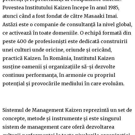
Povestea Institutului Kaizen începe în anul 1985,
atunci când a fost fondat de către Masaaki Imai.
Astăzi este o companie de consultanță la nivel global,
ce activează în toate domeniile. O echipă formată din
peste 400 de profesioniști este dedicată construirii
unei culturi unde oricine, oriunde și oricând,
practică Kaizen. În România, Institutul Kaizen
susține oamenii și organizațiile să-și dezvolte
continuu performanța, în armonie cu propriul
potențial și provocările mediului în care evoluăm.
Sistemul de Management Kaizen reprezintă un set de
concepte, metode și instrumente și este singurul
sistem de management care oferă dezvoltarea