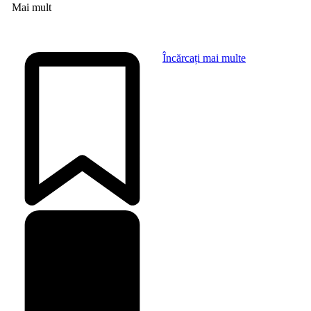
Mai mult
Încărcați mai multe