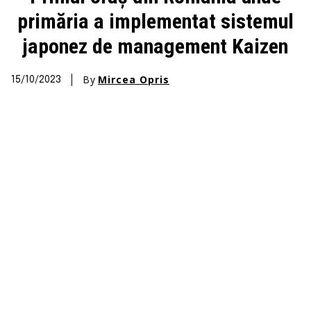
primăria a implementat sistemul
japonez de management Kaizen
By
Mircea Opris
15/10/2023