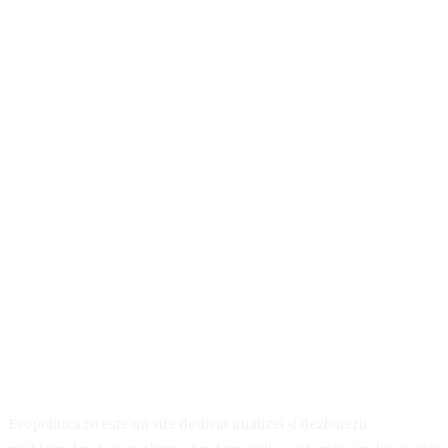
Ecopolitica.ro este un site dedicat analizei și dezbaterii