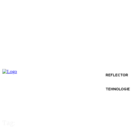
REFLECTOR
TEHNOLOGIE
Tag: