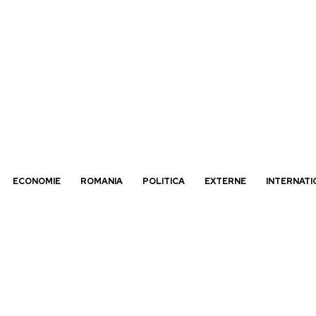
ECONOMIE
ROMANIA
POLITICA
EXTERNE
INTERNATI