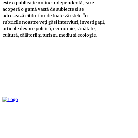
este o publicație online independentă, care
acoperă o gamă vastă de subiecte și se
adresează cititorilor de toate vârstele. În
rubricile noastre veți găsi interviuri, investigații,
articole despre politică, economie, sănătate,
cultură, călătorii și turism, mediu și ecologie.