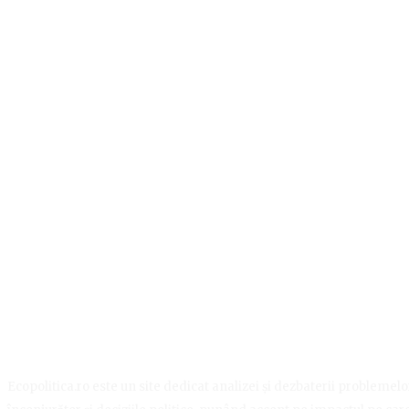
Ecopolitica.ro este un site dedicat analizei și dezbaterii problemelor 