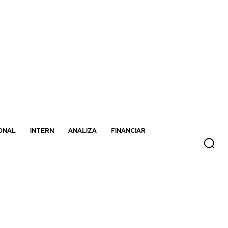
ONAL
INTERN
ANALIZA
FINANCIAR