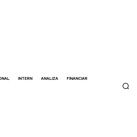
ONAL
INTERN
ANALIZA
FINANCIAR