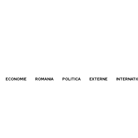
ECONOMIE
ROMANIA
POLITICA
EXTERNE
INTERNATI