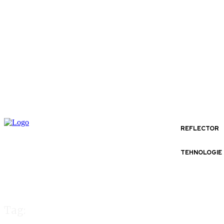
REFLECTOR
TEHNOLOGIE
Tag: