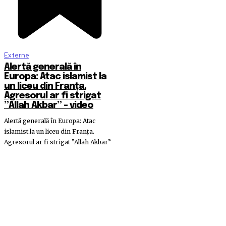
Externe
Alertă generală în
Europa: Atac islamist la
un liceu din Franța.
Agresorul ar fi strigat
”Allah Akbar” – video
Alertă generală în Europa: Atac
islamist la un liceu din Franța.
Agresorul ar fi strigat ”Allah Akbar”