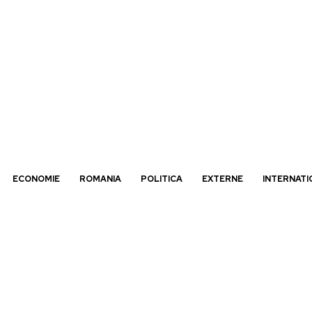
ECONOMIE
ROMANIA
POLITICA
EXTERNE
INTERNATI