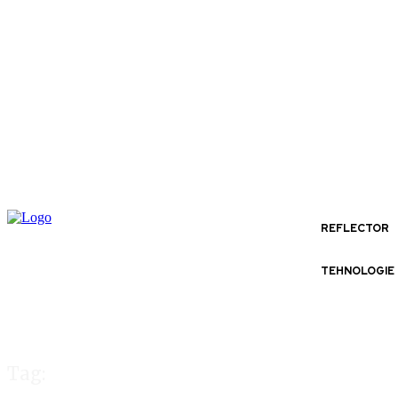
REFLECTOR
TEHNOLOGIE
Tag: