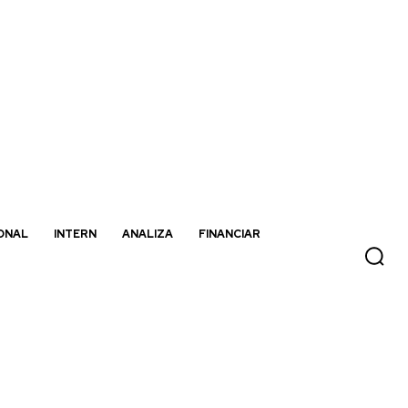
ONAL
INTERN
ANALIZA
FINANCIAR