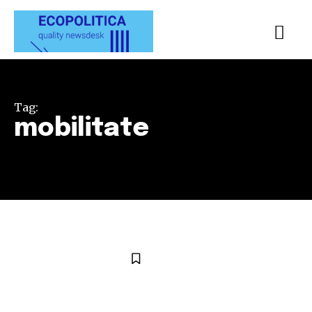
Tag:
mobilitate