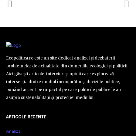
Ecopolitica.ro este un site dedicat analizei și dezbaterii
problemelor de actualitate din domeniile ecologiei și politicii.
Aici găsești articole, interviuri și opinii care explorează
intersecția dintre mediul înconjurător și deciziile politice,
punând accent pe impactul pe care politicile publice le au
asupra sustenabilității și protecției mediului.
ARTICOLE RECENTE
Analiza