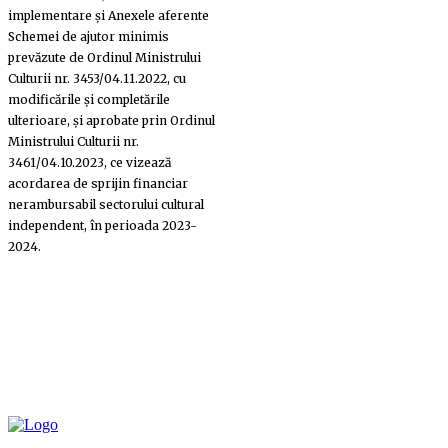
implementare și Anexele aferente
Schemei de ajutor minimis
prevăzute de Ordinul Ministrului
Culturii nr. 3453/04.11.2022, cu
modificările și completările
ulterioare, și aprobate prin Ordinul
Ministrului Culturii nr.
3461/04.10.2023, ce vizează
acordarea de sprijin financiar
nerambursabil sectorului cultural
independent, în perioada 2023-
2024.