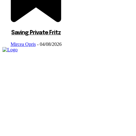
Saving Private Fritz
Mircea Opris
-
04/08/2026