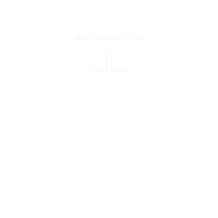
© ECOPOLITICA 2024