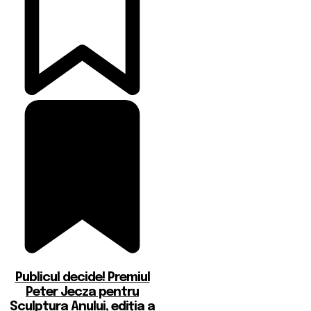
Publicul decide! Premiul
Peter Jecza pentru
Sculptura Anului, ediția a