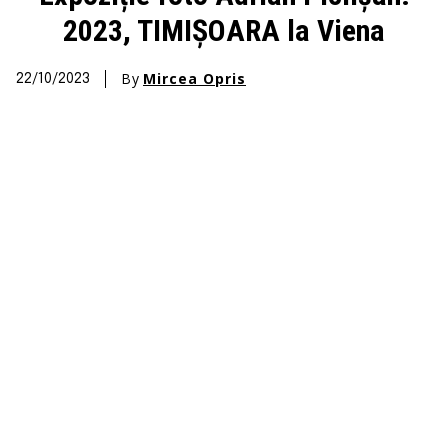
2023, TIMIȘOARA la Viena
By
Mircea Opris
22/10/2023