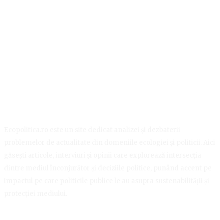
Ecopolitica.ro este un site dedicat analizei și dezbaterii
problemelor de actualitate din domeniile ecologiei și politicii. Aici
găsești articole, interviuri și opinii care explorează intersecția
dintre mediul înconjurător și deciziile politice, punând accent pe
impactul pe care politicile publice le au asupra sustenabilității și
protecției mediului.