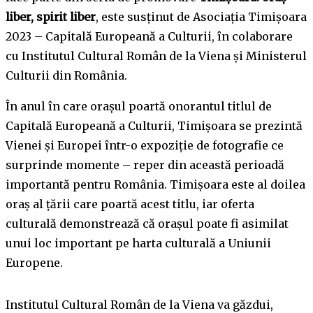
liber, spirit liber
, este susținut de Asociația Timișoara
2023 – Capitală Europeană a Culturii, în colaborare
cu Institutul Cultural Român de la Viena și Ministerul
Culturii din România.
În anul în care orașul poartă onorantul titlul de
Capitală Europeană a Culturii, Timișoara se prezintă
Vienei și Europei într-o expoziție de fotografie ce
surprinde momente – reper din această perioadă
importantă pentru România. Timișoara este al doilea
oraș al țării care poartă acest titlu, iar oferta
culturală demonstrează că orașul poate fi asimilat
unui loc important pe harta culturală a Uniunii
Europene.
Institutul Cultural Român de la Viena va găzdui,