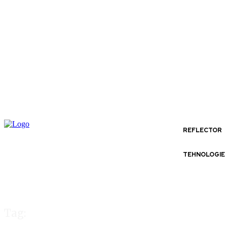
REFLECTOR
TEHNOLOGIE
Tag: