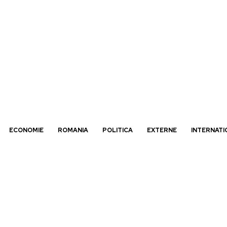
ECONOMIE
ROMANIA
POLITICA
EXTERNE
INTERNATI