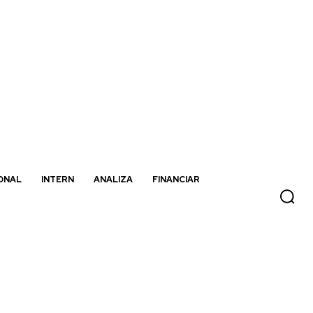
ONAL
INTERN
ANALIZA
FINANCIAR