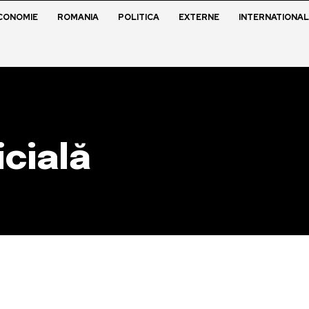
CONOMIE
ROMANIA
POLITICA
EXTERNE
INTERNATIONAL
icială