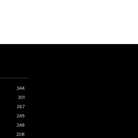
344
301
267
249
248
208