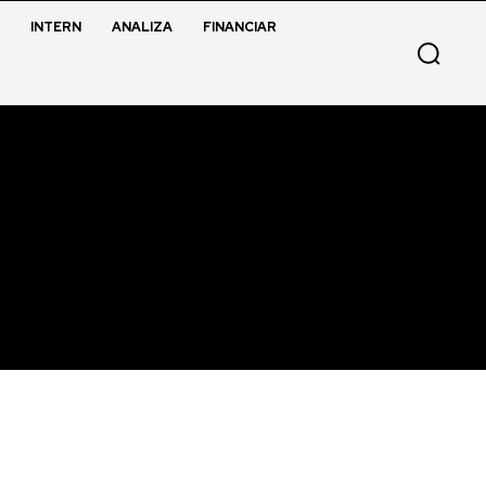
INTERN
ANALIZA
FINANCIAR