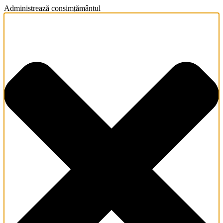
Administrează consimțământul