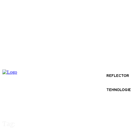
REFLECTOR
TEHNOLOGIE
Tag: