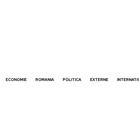
ECONOMIE
ROMANIA
POLITICA
EXTERNE
INTERNATI