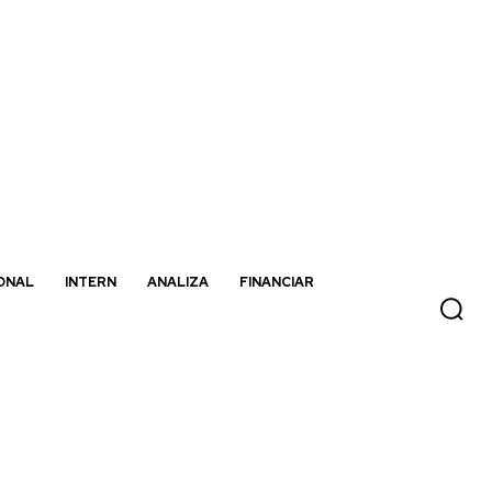
ONAL
INTERN
ANALIZA
FINANCIAR