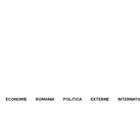
ECONOMIE
ROMANIA
POLITICA
EXTERNE
INTERNATI