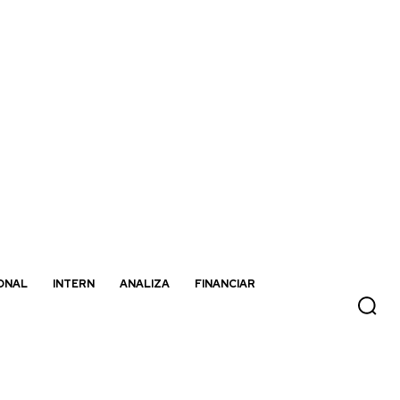
ONAL
INTERN
ANALIZA
FINANCIAR