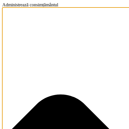
Administrează consimțământul