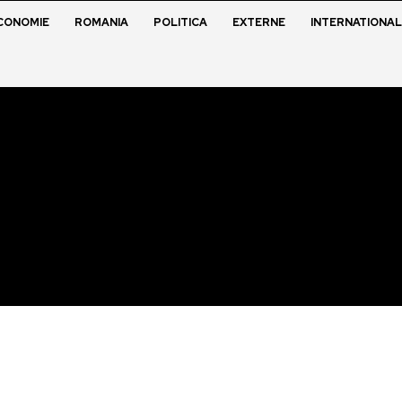
CONOMIE
ROMANIA
POLITICA
EXTERNE
INTERNATIONAL