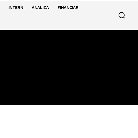
INTERN
ANALIZA
FINANCIAR