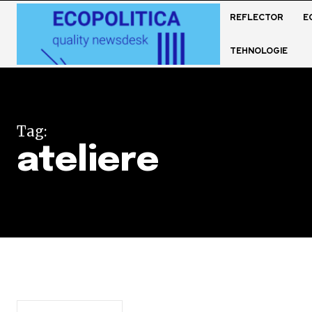
REFLECTOR
E
TEHNOLOGIE
Tag:
ateliere