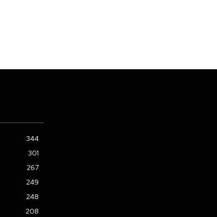
344
301
267
249
248
208