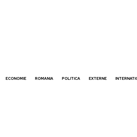
ECONOMIE
ROMANIA
POLITICA
EXTERNE
INTERNATI