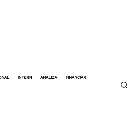
ONAL
INTERN
ANALIZA
FINANCIAR