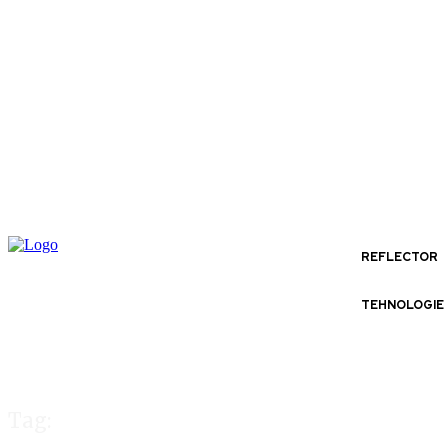
REFLECTOR
TEHNOLOGIE
Tag: