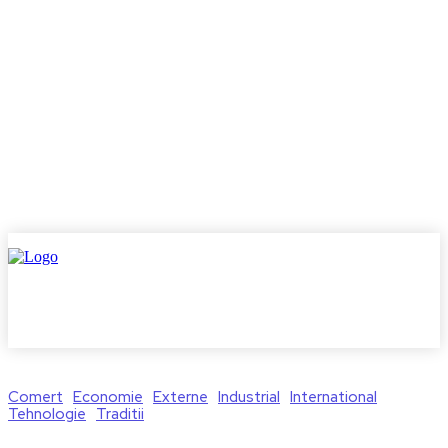
Comert
Economie
Externe
Industrial
International
Tehnologie
Traditii