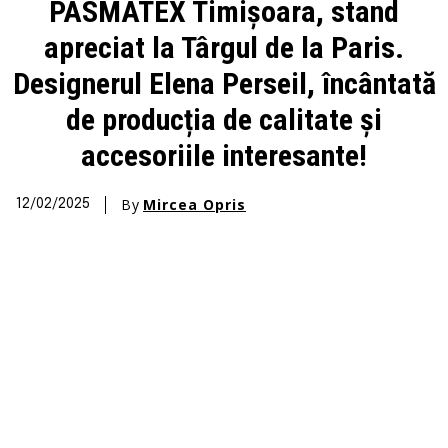
PASMATEX Timișoara, stand
apreciat la Târgul de la Paris.
Designerul Elena Perseil, încântată
de producția de calitate și
accesoriile interesante!
By
Mircea Opris
12/02/2025