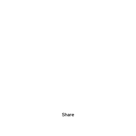
Share