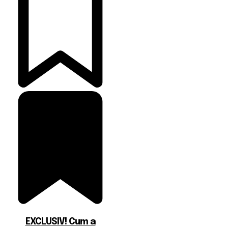
EXCLUSIV! Cum a