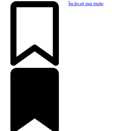
Încărcați mai multe