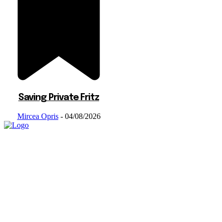
Saving Private Fritz
Mircea Opris
-
04/08/2026