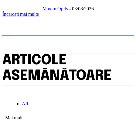
Maxim Opris
-
03/08/2026
Încărcați mai multe
ARTICOLE
ASEMĂNĂTOARE
All
Mai mult