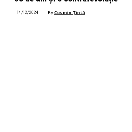
By
Cosmin Țîntă
14/12/2024