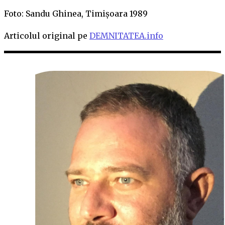
Foto: Sandu Ghinea, Timișoara 1989
Articolul original pe
DEMNITATEA.info