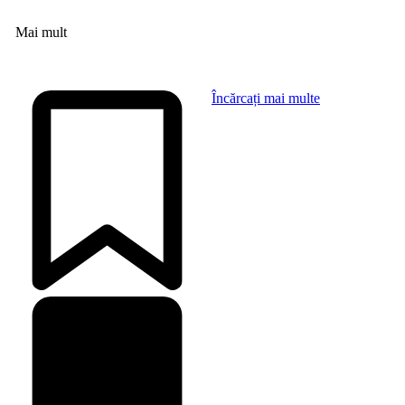
Mai mult
Încărcați mai multe