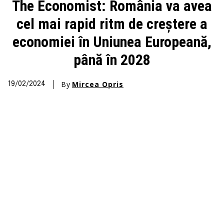
The Economist: România va avea
cel mai rapid ritm de creștere a
economiei în Uniunea Europeană,
până în 2028
By
Mircea Opris
19/02/2024