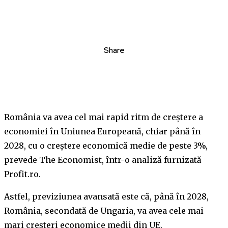
Share
România va avea cel mai rapid ritm de creștere a
economiei în Uniunea Europeană, chiar până în
2028, cu o creștere economică medie de peste 3%,
prevede The Economist, într-o analiză furnizată
Profit.ro.
Astfel, previziunea avansată este că, până în 2028,
România, secondată de Ungaria, va avea cele mai
mari creșteri economice medii din UE.