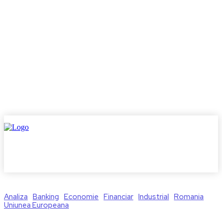
Analiza
Banking
Economie
Financiar
Industrial
Romania
Uniunea Europeana