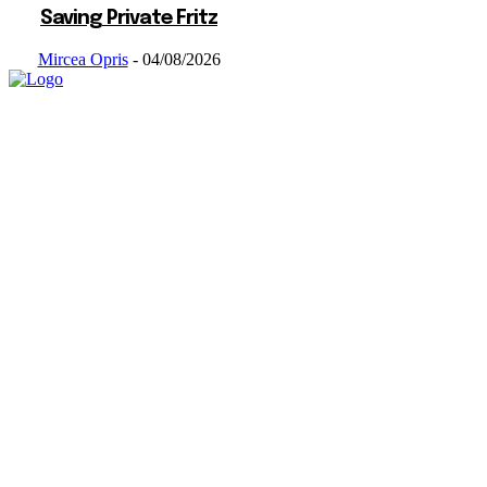
Saving Private Fritz
Mircea Opris
-
04/08/2026