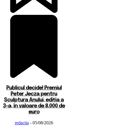
Publicul decide! Premiul
Peter Jecza pentru
Sculptura Anului, ediția a
3-a, în valoare de 8.000 de
euro
redactia
-
05/08/2026