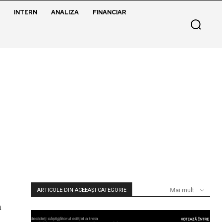
INTERN
ANALIZA
FINANCIAR
Mai mult
ARTICOLE DIN ACEEAȘI CATEGORIE
n