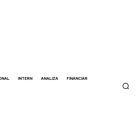
ONAL
INTERN
ANALIZA
FINANCIAR