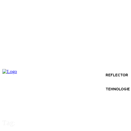
REFLECTOR
TEHNOLOGIE
Tag: