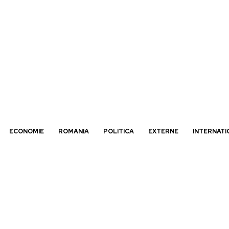
ECONOMIE
ROMANIA
POLITICA
EXTERNE
INTERNATI