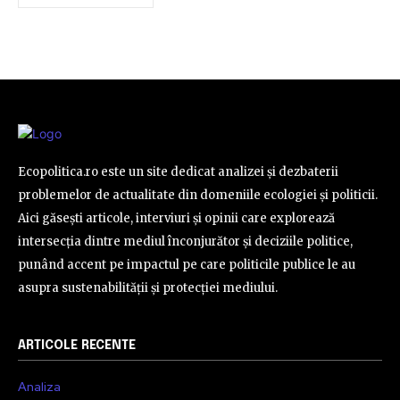
Ecopolitica.ro este un site dedicat analizei și dezbaterii
problemelor de actualitate din domeniile ecologiei și politicii.
Aici găsești articole, interviuri și opinii care explorează
intersecția dintre mediul înconjurător și deciziile politice,
punând accent pe impactul pe care politicile publice le au
asupra sustenabilității și protecției mediului.
ARTICOLE RECENTE
Analiza