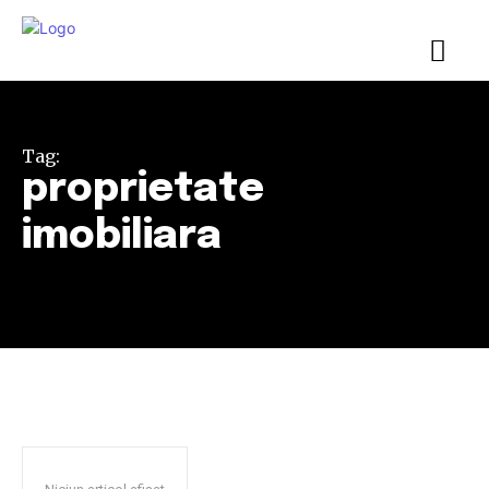
Tag:
proprietate
imobiliara